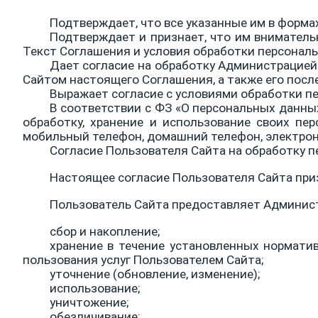
Подтверждает, что все указанные им в форма
Подтверждает и признает, что им вниматель
Текст Соглашения и условия обработки персональ
Дает согласие на обработку Администрацией
Сайтом настоящего Соглашения, а также его пос
Выражает согласие с условиями обработки пе
В соответствии с ФЗ «О персональных данных
обработку, хранение и использование своих пе
мобильный телефон, домашний телефон, электронны
Согласие Пользователя Сайта на обработку 
Настоящее согласие Пользователя Сайта при
Пользователь Сайта предоставляет Админист
сбор и накопление;
хранение в течение установленных нормати
пользования услуг Пользователем Сайта;
уточнение (обновление, изменение);
использование;
уничтожение;
обезличивание;