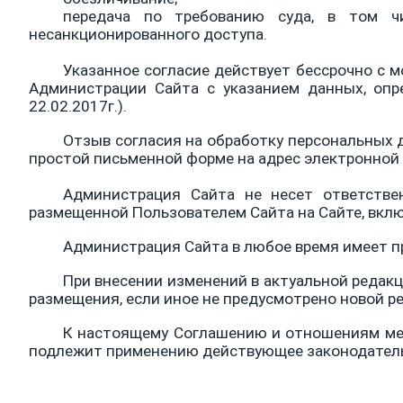
передача по требованию суда, в том ч
несанкционированного доступа.
Указанное согласие действует бессрочно с 
Администрации Сайта с указанием данных, опр
22.02.2017г.).
Отзыв согласия на обработку персональных
простой письменной форме на адрес электронной 
Администрация Сайта не несет ответстве
размещенной Пользователем Сайта на Сайте, вкл
Администрация Сайта в любое время имеет п
При внесении изменений в актуальной редакц
размещения, если иное не предусмотрено новой р
К настоящему Соглашению и отношениям меж
подлежит применению действующее законодатель