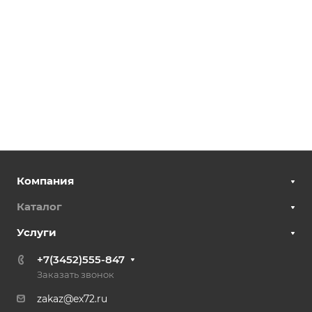
Компания
Каталог
Услуги
+7(3452)555-847
Заказать звонок
zakaz@ex72.ru