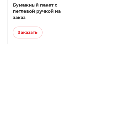
Бумажный пакет с
петлевой ручкой на
заказ
Заказать