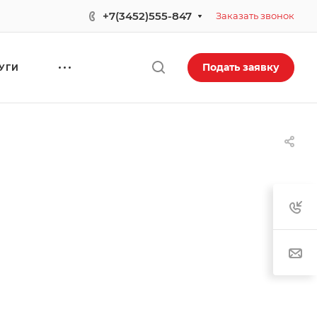
.
+7(3452)555-847
Заказать звонок
Подать заявку
УГИ