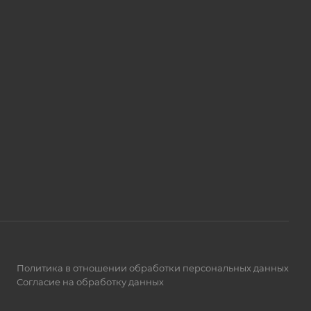
Политика в отношении обработки персональных данных
Согласие на обработку данных