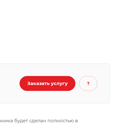
Заказать услугу
?
нника будет сделан полностью в