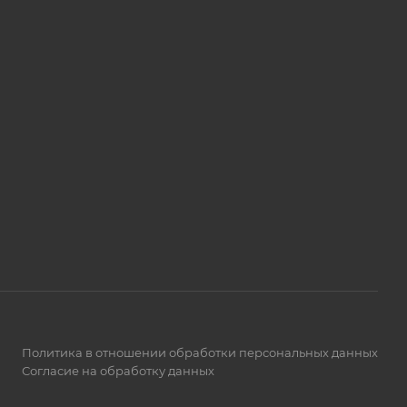
Политика в отношении обработки персональных данных
Согласие на обработку данных