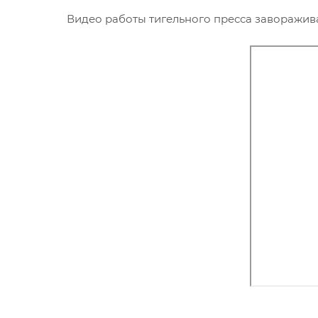
Видео работы тигельного пресса заворажив