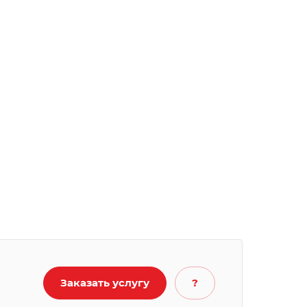
Заказать услугу
?