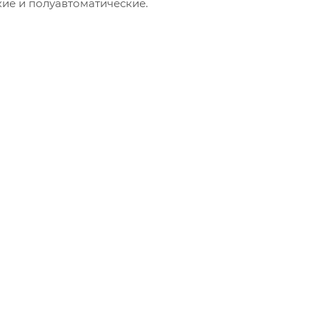
кие и полуавтоматические.