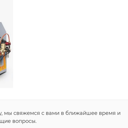
у, мы свяжемся с вами в ближайшее время и
ющие вопросы.