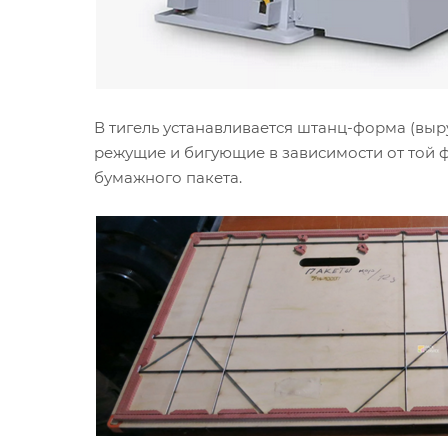
В тигель устанавливается штанц-форма (выр
режущие и бигующие в зависимости от той
бумажного пакета.