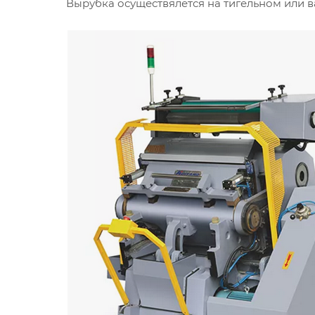
Вырубка осуществялется на тигельном или в