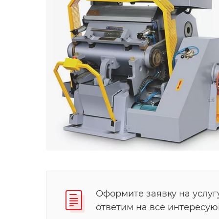
Оформите заявку на услуг
ответим на все интересу