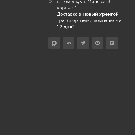
г. Тюмень, ул. Минская 3г
корпус 3
Доставка в
Новый Уренгой
транспортными компаниями
1-2 дня!