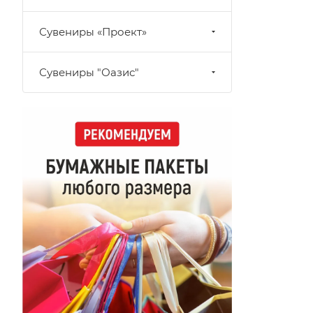
Сувениры «Проект»
Сувениры "Оазис"