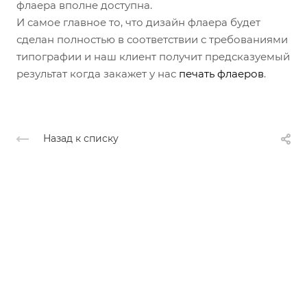
флаера вполне доступна.
И самое главное то, что дизайн флаера будет
сделан полностью в соответствии с требованиями
типографии и наш клиент получит предсказуемый
результат когда закажет у нас
печать флаеров
.
Назад к списку