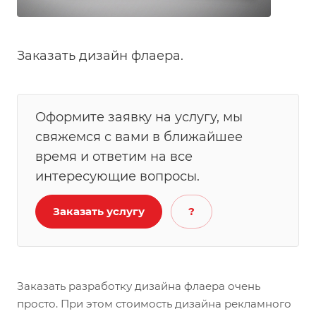
Заказать дизайн флаера.
Оформите заявку на услугу, мы
свяжемся с вами в ближайшее
время и ответим на все
интересующие вопросы.
Заказать услугу
?
Заказать разработку дизайна флаера очень
просто. При этом стоимость дизайна рекламного